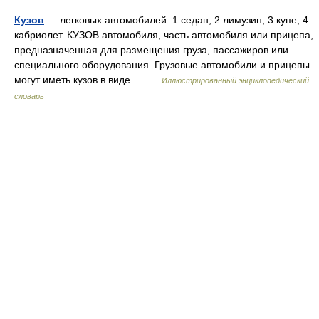
Кузов
— легковых автомобилей: 1 седан; 2 лимузин; 3 купе; 4
кабриолет. КУЗОВ автомобиля, часть автомобиля или прицепа,
предназначенная для размещения груза, пассажиров или
специального оборудования. Грузовые автомобили и прицепы
могут иметь кузов в виде… …
Иллюстрированный энциклопедический
словарь