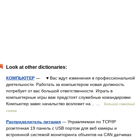
Look at other dictionaries:
КОМПЬЮТЕР
— ♥ Вас ждут изменения в профессиональной
деятельности. Работать за компьютером новая должность
потребует от вас большой ответственности. Играть в
компьютерные игры вам предстоят служебные командировки.
Компьютер завис начальство возложит на… …
Большой семейный
сонник
Распределитель питания
— Управляемая по TCP/IP
розеточная 19 панель с USB портом для веб камеры и
встроенной системой мониторинга объектов на CAN датчиках