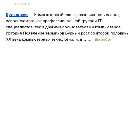
…
Википедия
Кулхацкер
— Компьютерный сленг разновидность сленга,
используемого как профессиональной группой IT
специалистов, так и другими пользователями компьютеров.
История Появление терминов Бурный рост со второй половины
XX века компьютерных технологий, и, в… …
Википедия