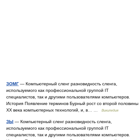
ЗОМГ
— Компьютерный сленг разновидность сленга,
используемого как профессиональной группой IT
специалистов, так и другими пользователями компьютеров.
История Появление терминов Бурный рост со второй половины
XX века компьютерных технологий, и, в… …
Википедия
ЗЫ
— Компьютерный сленг разновидность сленга,
используемого как профессиональной группой IT
специалистов, так и другими пользователями компьютеров.