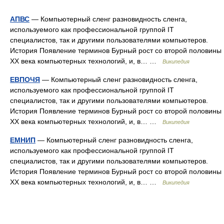
АПВС
— Компьютерный сленг разновидность сленга,
используемого как профессиональной группой IT
специалистов, так и другими пользователями компьютеров.
История Появление терминов Бурный рост со второй половины
XX века компьютерных технологий, и, в… …
Википедия
ЕВПОЧЯ
— Компьютерный сленг разновидность сленга,
используемого как профессиональной группой IT
специалистов, так и другими пользователями компьютеров.
История Появление терминов Бурный рост со второй половины
XX века компьютерных технологий, и, в… …
Википедия
ЕМНИП
— Компьютерный сленг разновидность сленга,
используемого как профессиональной группой IT
специалистов, так и другими пользователями компьютеров.
История Появление терминов Бурный рост со второй половины
XX века компьютерных технологий, и, в… …
Википедия